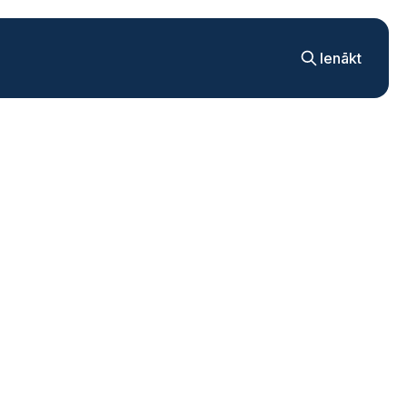
Ienākt