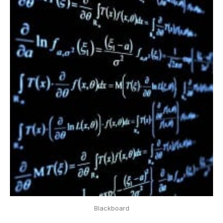
Blackboard