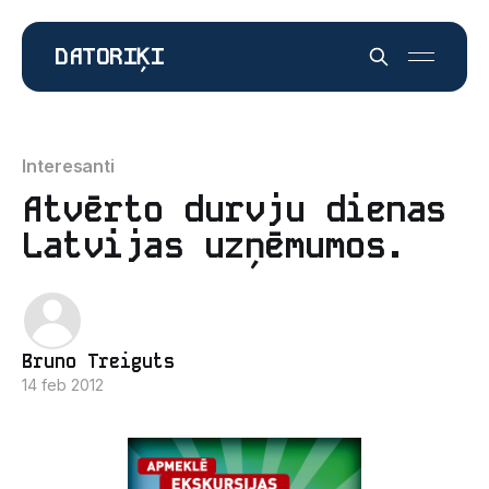
DATORIĶI
Interesanti
Atvērto durvju dienas
Latvijas uzņēmumos.
Bruno Treiguts
14 feb 2012