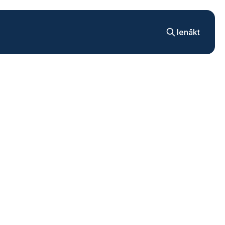
Ienākt