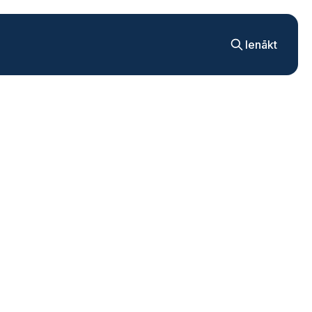
Ienākt