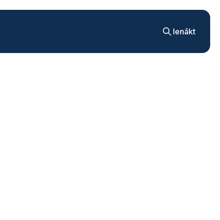
Ienākt