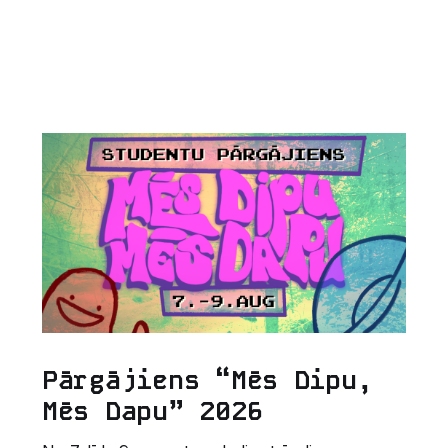
Pārgājiens “Mēs Dipu,
Mēs Dapu” 2026