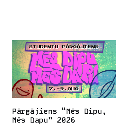
Pārgājiens “Mēs Dipu,
Mēs Dapu” 2026