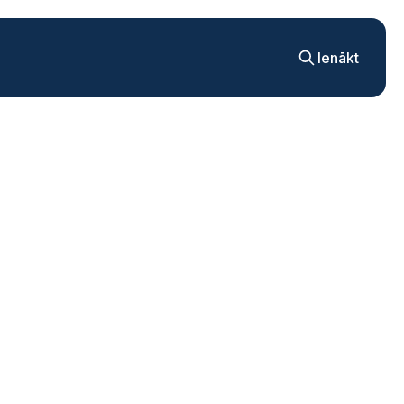
Ienākt