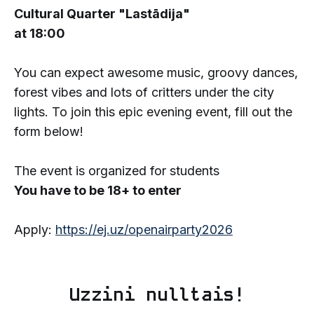
Cultural Quarter "Lastādija"
at 18:00
You can expect awesome music, groovy dances,
forest vibes and lots of critters under the city
lights. To join this epic evening event, fill out the
form below!
The event is organized for students
You have to be 18+ to enter
Apply:
https://ej.uz/openairparty2026
Uzzini nulltais!