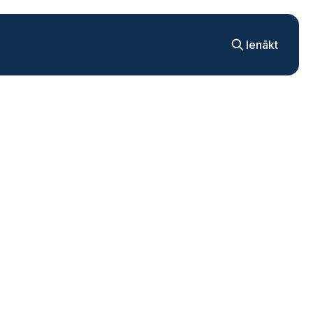
Ienākt