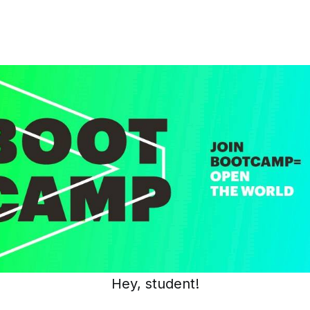
Hey, student!