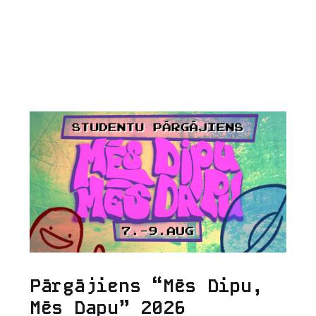
Pārgājiens “Mēs Dipu,
Mēs Dapu” 2026