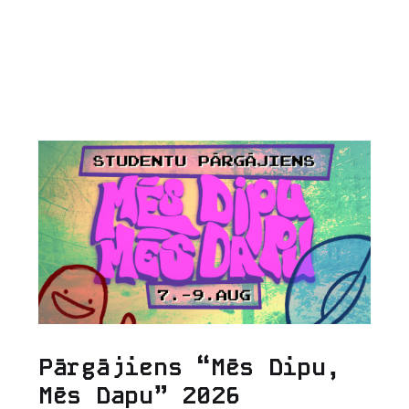
Pārgājiens “Mēs Dipu,
Mēs Dapu” 2026