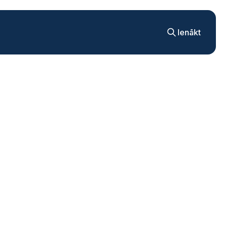
Ienākt