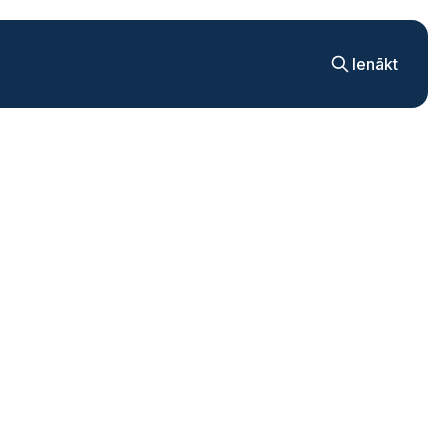
Ienākt