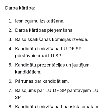
Darba kārtība:
Iesniegumu izskatīšana.
Darba kārtības pieņemšana.
Balsu skaitīšanas komisijas izveide.
Kandidātu izvirzīšana LU DF SP
pārstāvniecībai LU SP.
Kandidātu prezentācijas un jautājumi
kandidātiem.
Pārrunas par kandidātiem.
Balsojums par LU DF SP pārstāvjiem LU
SP.
Kandidātu izvirzīšana finansista amatam.