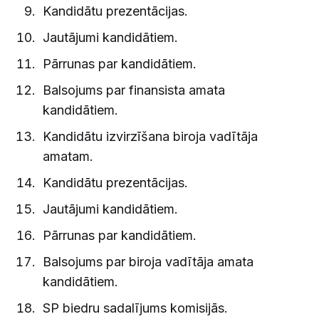
Kandidātu prezentācijas.
Jautājumi kandidātiem.
Pārrunas par kandidātiem.
Balsojums par finansista amata
kandidātiem.
Kandidātu izvirzīšana biroja vadītāja
amatam.
Kandidātu prezentācijas.
Jautājumi kandidātiem.
Pārrunas par kandidātiem.
Balsojums par biroja vadītāja amata
kandidātiem.
SP biedru sadalījums komisijās.