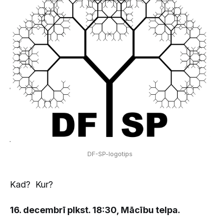
DF-SP-logotips
Kad? Kur?
16. decembrī plkst. 18:30, Mācību telpa.