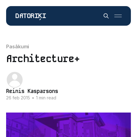
DATORIĶI
Pasākumi
Architecture+
Reinis Kasparsons
26 feb 2015
•
1 min read