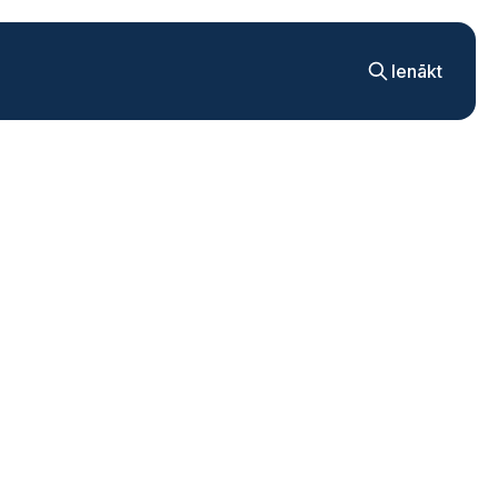
Ienākt