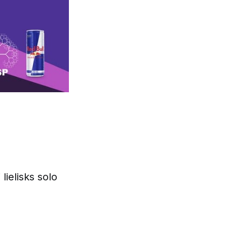
lielisks solo