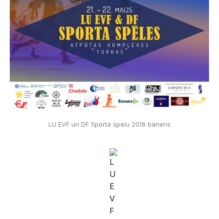
LU EVF un DF Sporta spelu 2016 baneris