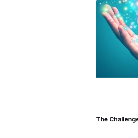
The Challeng