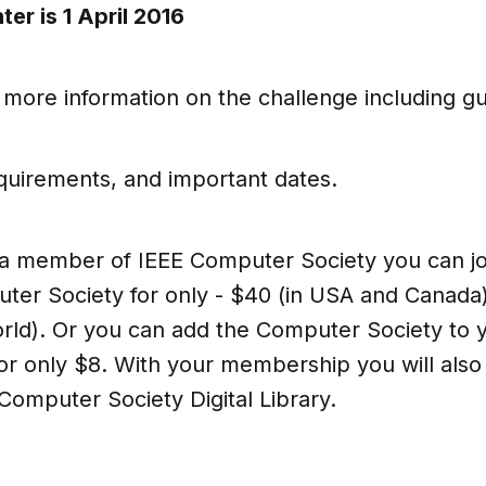
ter is 1 April 2016
 more information on the challenge including gui
quirements, and important dates.
t a member of IEEE Computer Society you can jo
ter Society for only - $40 (in USA and Canada
orld). Or you can add the Computer Society to 
r only $8. With your membership you will also 
Computer Society Digital Library.