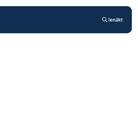
Ienākt